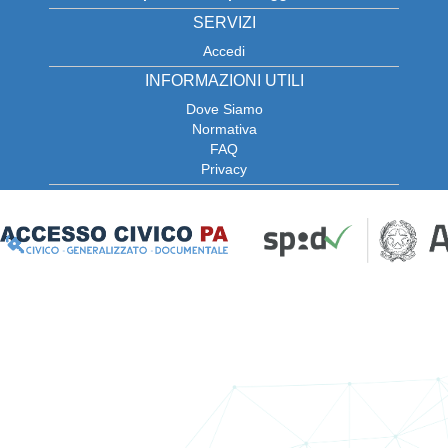
SERVIZI
Accedi
INFORMAZIONI UTILI
Dove Siamo
Normativa
FAQ
Privacy