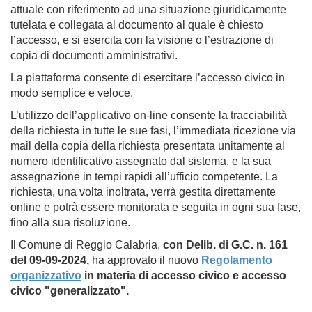
attuale con riferimento ad una situazione giuridicamente
tutelata e collegata al documento al quale è chiesto
l’accesso, e si esercita con la visione o l’estrazione di
copia di documenti amministrativi.
La piattaforma consente di esercitare l’accesso civico in
modo semplice e veloce.
L’utilizzo dell’applicativo on-line consente la tracciabilità
della richiesta in tutte le sue fasi, l’immediata ricezione via
mail della copia della richiesta presentata unitamente al
numero identificativo assegnato dal sistema, e la sua
assegnazione in tempi rapidi all’ufficio competente. La
richiesta, una volta inoltrata, verrà gestita direttamente
online e potrà essere monitorata e seguita in ogni sua fase,
fino alla sua risoluzione.
Il Comune di Reggio Calabria,
con Delib. di G.C. n. 161
del 09-09-2024,
ha approvato il nuovo
Regolamento
organizzativo
in materia di accesso civico e accesso
civico "generalizzato".